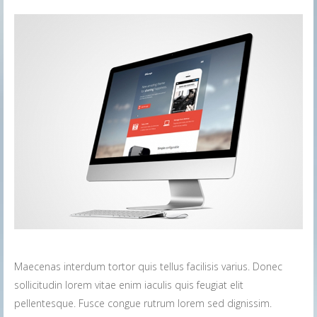
Maecenas interdum tortor quis tellus facilisis varius. Donec
sollicitudin lorem vitae enim iaculis quis feugiat elit
pellentesque. Fusce congue rutrum lorem sed dignissim.