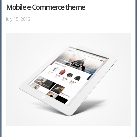
Mobile e-Commerce theme
July 15, 2013