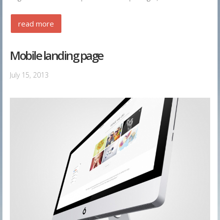
read more
Mobile landing page
July 15, 2013