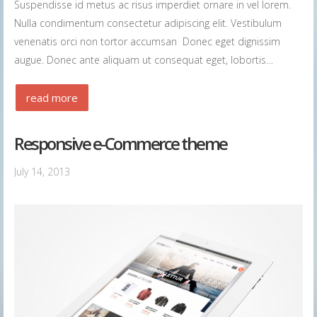
Suspendisse id metus ac risus imperdiet ornare in vel lorem.
Nulla condimentum consectetur adipiscing elit. Vestibulum
venenatis orci non tortor accumsan Donec eget dignissim
augue. Donec ante aliquam ut consequat eget, lobortis…
read more
Responsive e-Commerce theme
July 14, 2013