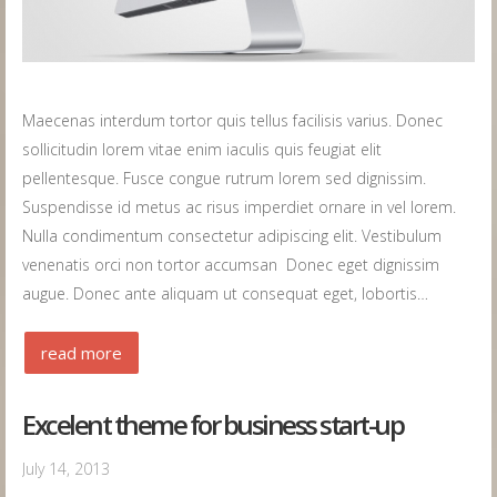
Maecenas interdum tortor quis tellus facilisis varius. Donec
sollicitudin lorem vitae enim iaculis quis feugiat elit
pellentesque. Fusce congue rutrum lorem sed dignissim.
Suspendisse id metus ac risus imperdiet ornare in vel lorem.
Nulla condimentum consectetur adipiscing elit. Vestibulum
venenatis orci non tortor accumsan Donec eget dignissim
augue. Donec ante aliquam ut consequat eget, lobortis…
read more
Excelent theme for business start-up
July 14, 2013