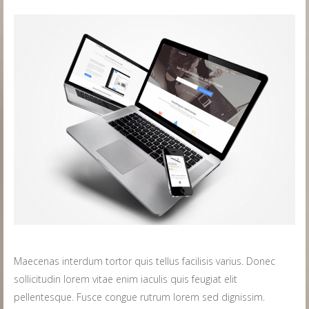
Maecenas interdum tortor quis tellus facilisis varius. Donec
sollicitudin lorem vitae enim iaculis quis feugiat elit
pellentesque. Fusce congue rutrum lorem sed dignissim.