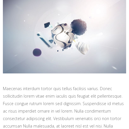
Maecenas interdum tortor quis tellus facilisis varius. Donec
sollicitudin lorem vitae enim iaculis quis feugiat elit pellentesque.
Fusce congue rutrum lorem sed dignissim. Suspendisse id metus
ac risus imperdiet ornare in vel lorem. Nulla condimentum
consectetur adipiscing elit. Vestibulum venenatis orci non tortor
accumsan Nulla malesuada, at laoreet nisl est vel nisi. Nulla