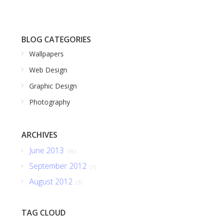
BLOG CATEGORIES
Wallpapers
Web Design
Graphic Design
Photography
ARCHIVES
June 2013
(16)
September 2012
(1)
August 2012
(5)
TAG CLOUD