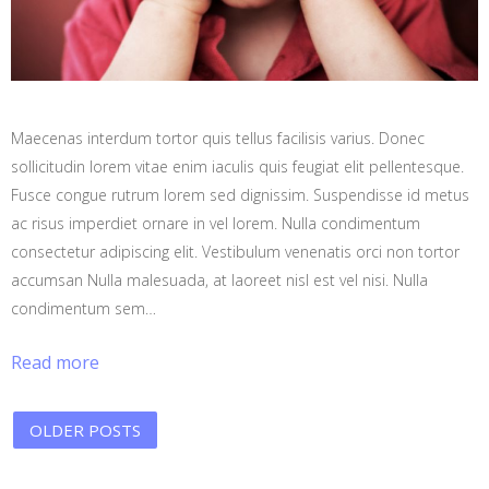
Maecenas interdum tortor quis tellus facilisis varius. Donec
sollicitudin lorem vitae enim iaculis quis feugiat elit pellentesque.
Fusce congue rutrum lorem sed dignissim. Suspendisse id metus
ac risus imperdiet ornare in vel lorem. Nulla condimentum
consectetur adipiscing elit. Vestibulum venenatis orci non tortor
accumsan Nulla malesuada, at laoreet nisl est vel nisi. Nulla
condimentum sem…
Read more
OLDER POSTS