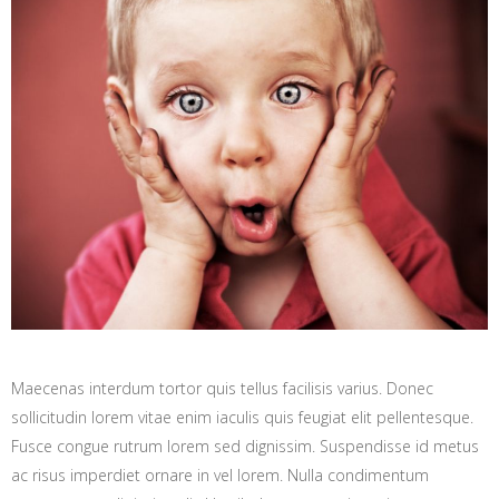
Maecenas interdum tortor quis tellus facilisis varius. Donec
sollicitudin lorem vitae enim iaculis quis feugiat elit pellentesque.
Fusce congue rutrum lorem sed dignissim. Suspendisse id metus
ac risus imperdiet ornare in vel lorem. Nulla condimentum