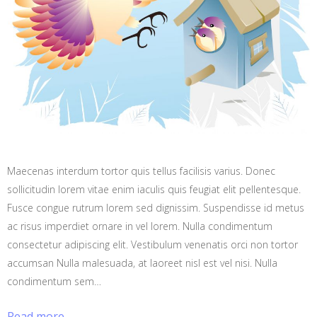
Maecenas interdum tortor quis tellus facilisis varius. Donec
sollicitudin lorem vitae enim iaculis quis feugiat elit pellentesque.
Fusce congue rutrum lorem sed dignissim. Suspendisse id metus
ac risus imperdiet ornare in vel lorem. Nulla condimentum
consectetur adipiscing elit. Vestibulum venenatis orci non tortor
accumsan Nulla malesuada, at laoreet nisl est vel nisi. Nulla
condimentum sem…
Read more