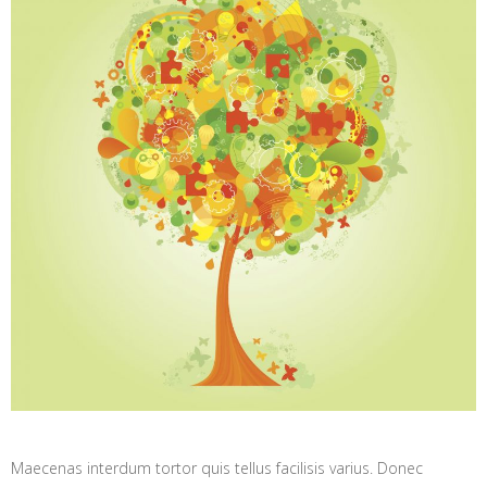
Maecenas interdum tortor quis tellus facilisis varius. Donec