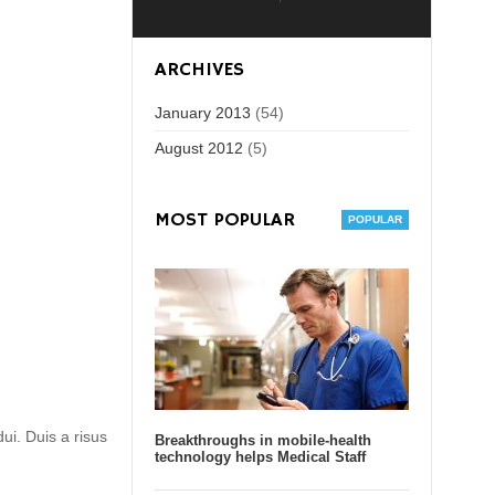
ARCHIVES
January 2013
(54)
August 2012
(5)
MOST POPULAR
dui. Duis a risus
Breakthroughs in mobile-health
technology helps Medical Staff