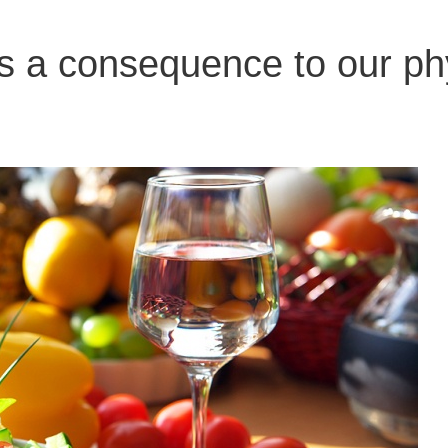
s a consequence to our ph