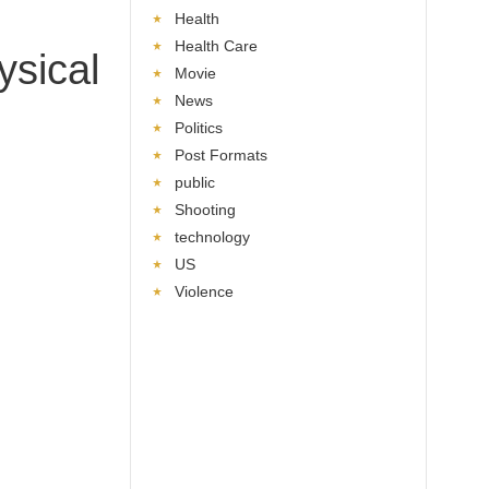
Health
Health Care
ysical
Movie
News
Politics
Post Formats
public
Shooting
technology
US
Violence